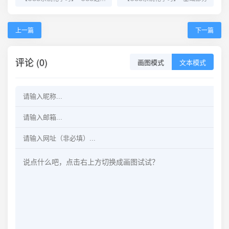
上一篇
下一篇
评论 (0)
画图模式
文本模式