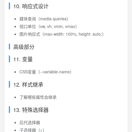
10. 响应式设计
媒体查询（media queries）
视口单位（vw, vh, vmin, vmax）
图片响应式（max-width: 100%; height: auto;）
高级部分
11. 变量
CSS变量（--variable-name）
12. 样式继承
了解哪些属性会继承
13. 特殊选择器
后代选择器
子选择器（>）