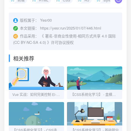
版权属于：
Yesr00
本文链接：
https://yesr.run/2025/01/07/446.html
作品采用：
《
署名-非商业性使用-相同方式共享 4.0 国际
(CC BY-NC-SA 4.0)
》许可协议授权
相关推荐
Vue 实战：如何完美控制 El-Input 数值输入（范围、步长与自动修正）
【CSS系统化学习】 - 盒模型与文本属性
【CSS系统化学习】- CSS选择器
【CSS系统化学习】- 基础部分