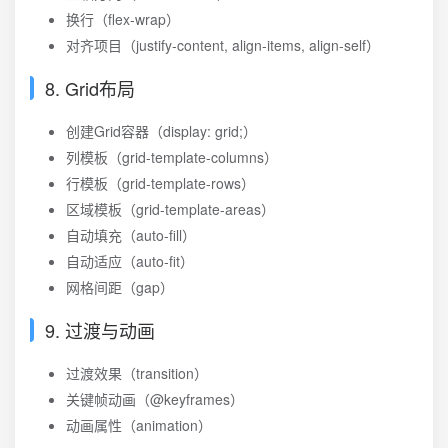
换行（flex-wrap）
对齐项目（justify-content, align-items, align-self）
8. Grid布局
创建Grid容器（display: grid;）
列模板（grid-template-columns）
行模板（grid-template-rows）
区域模板（grid-template-areas）
自动填充（auto-fill）
自动适应（auto-fit）
网格间距（gap）
9. 过渡与动画
过渡效果（transition）
关键帧动画（@keyframes）
动画属性（animation）