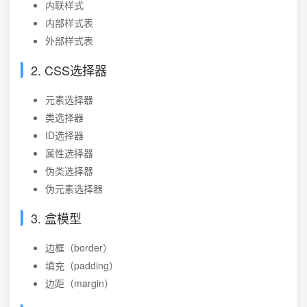
内联样式
内部样式表
外部样式表
2. CSS选择器
元素选择器
类选择器
ID选择器
属性选择器
伪类选择器
伪元素选择器
3. 盒模型
边框（border）
填充（padding）
边距（margin）