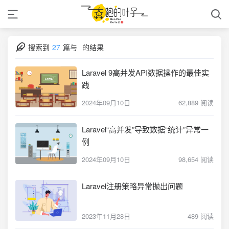
搜索到
27
篇与
的结果
Laravel 9高并发API数据操作的最佳实
践
2024年09月10日
62,889 阅读
Laravel“高并发”导致数据“统计”异常一
例
2024年09月10日
98,654 阅读
Laravel注册策略异常抛出问题
2023年11月28日
489 阅读